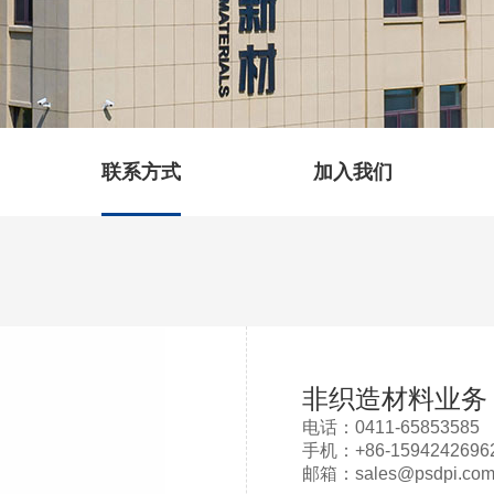
联系方式
加入我们
非织造材料业务
电话：0411-65853585
手机：+86-1594242
邮箱：sales@psdpi.co