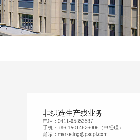
非织造生产线业务
电话：0411-65853587
手机：+86-15014626006（申经理）
邮箱：marketing@psdpi.com