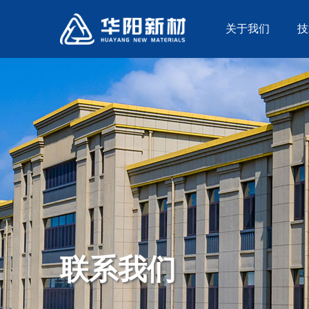
关于我们
技
联系我们