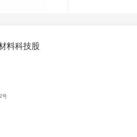
会新材料科技股
2号