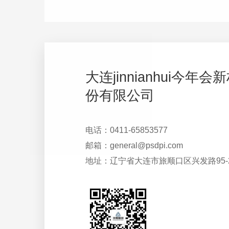
大连jinnianhui今年
份有限公司
电话：0411-65853577
邮箱：general@psdpi.com
地址：辽宁省大连市旅顺口区兴发路95-