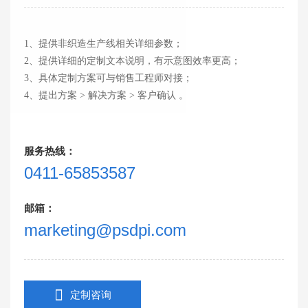
1、提供非织造生产线相关详细参数；
2、提供详细的定制文本说明，有示意图效率更高；
3、具体定制方案可与销售工程师对接；
4、提出方案 > 解决方案 > 客户确认 。
服务热线：
0411-65853587
邮箱：
marketing@psdpi.com
定制咨询