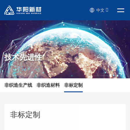
中文
技术先进性
非织造生产线
非织造材料
非标定制
非标定制