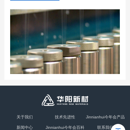
关于我们
技术先进性
Jinnianhui今年会产品
新闻中心
Jinnianhui今年会百科
联系我们