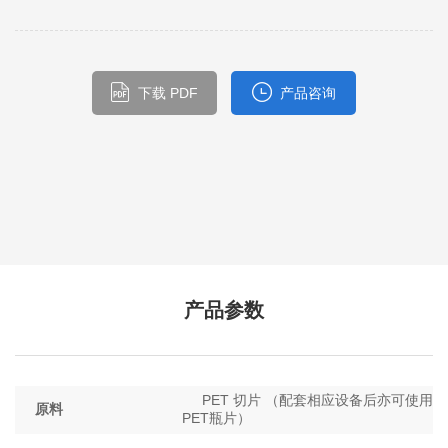
下载 PDF
产品咨询
产品参数
PET 切片 （配套相应设备后亦可使用
原料
PET瓶片）