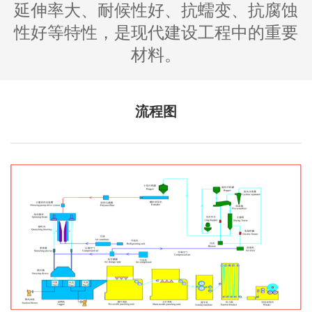
延伸率大、耐候性好、抗蠕变、抗腐蚀
性好等特性，是现代建设工程中的重要
材料。
流程图