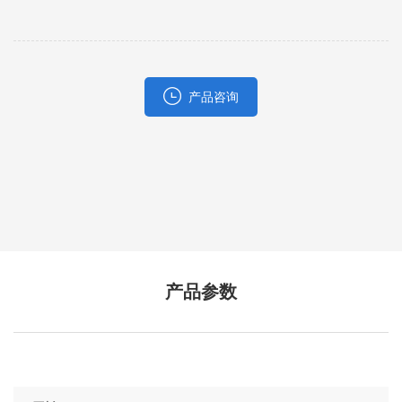
产品咨询
产品参数