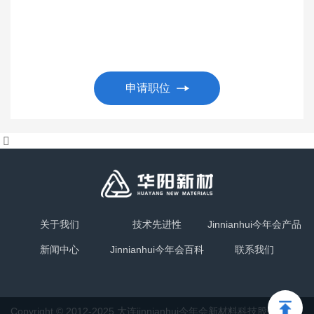
申请职位
关于我们
技术先进性
Jinnianhui今年会产品
新闻中心
Jinnianhui今年会百科
联系我们
Copyright © 2012-2025 大连jinnianhui今年会新材料科技股份有限