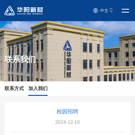
中文
联系我们
联系方式
加入我们
校园招聘
2024-12-10