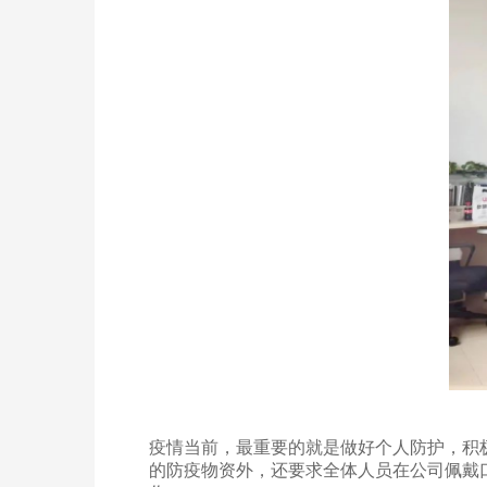
疫情当前，最重要的就是做好个人防护，积
的防疫物资外，还要求全体人员在公司佩戴口