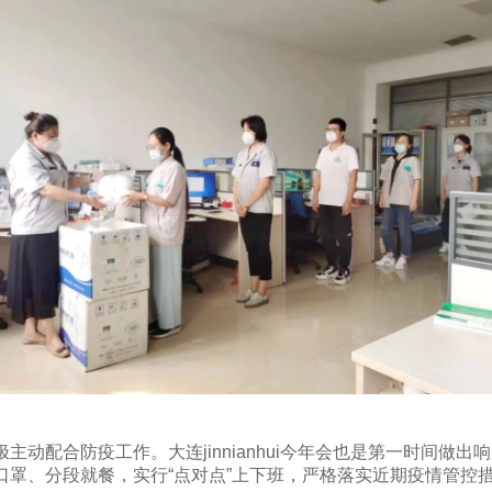
极主动配合防疫工作。大连jinnianhui今年会也是第一时间做出响
罩、分段就餐，实行“点对点”上下班，严格落实近期疫情管