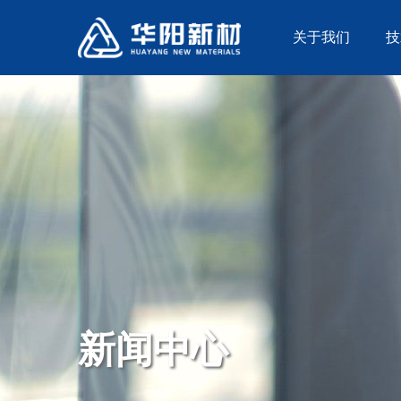
关于我们
技
新闻中心