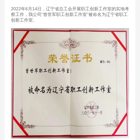
2022年6月14日，辽宁省总工会开展职工创新工作室的实地考
察工作，我公司“曾世军职工创新工作室”被命名为辽宁省职工
创新工作室。