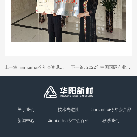
上一篇:
jinnianhui今年会资讯丨jinnianhui今年会新材被授予2022年度辽宁省“专精特新”产品（技术）称号、专精特新“小巨人”企业称号
下一篇:
2022年中国国际产业用纺织品及非织造布展览会
关于我们
技术先进性
Jinnianhui今年会产品
新闻中心
Jinnianhui今年会百科
联系我们